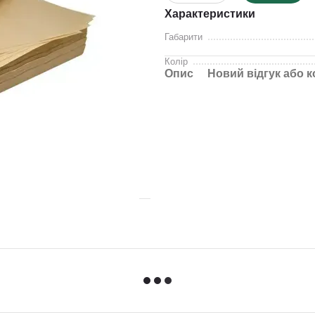
Характеристики
Габарити
Колір
Опис
Новий відгук або 