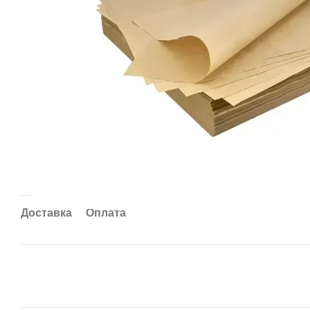
Доставка
Оплата