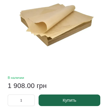
В наличии
1 908.00 грн
Купить