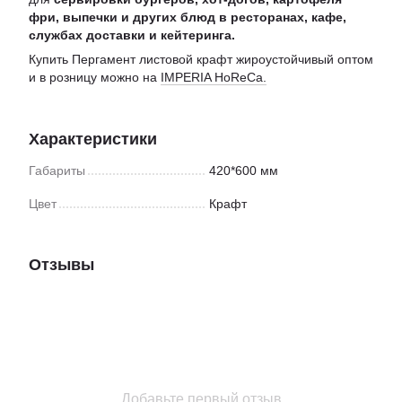
фри, выпечки и других блюд в ресторанах, кафе,
службах доставки и кейтеринга.
Купить Пергамент листовой крафт жироустойчивый оптом
и в розницу можно на
IMPERIA HoReCa.
Характеристики
Габариты
420*600 мм
Цвет
Крафт
Отзывы
Добавьте первый отзыв