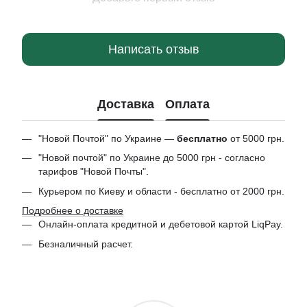
Написать отзыв
Доставка
Оплата
"Новой Почтой" по Украине —
бесплатно
от 5000 грн.
"Новой почтой" по Украине до 5000 грн - согласно
тарифов "Новой Почты".
Курьером по Киеву и области - бесплатно от 2000 грн.
Подробнее о доставке
Онлайн-оплата кредитной и дебетовой картой LiqPay.
Безналичный расчет.