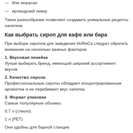
блю кюрасао
ирландский ликер
Такое разнообразие позволяет создавать уникальные рецепты
напитков.
Как выбрать сироп для кафе или бара
При выборе сиропов для заведения HoReCa следует обратить
внимание на несколько важных факторов.
1. Вкусовая линейка
Лучше выбирать бренд, имеющий широкий ассортимент
вкусов.
2. Качество сиропа
Профессиональные сиропы обладают концентрированным
ароматом и не перебивают вкус напитка.
3. Формат упаковки
Самые популярные объемы:
0,7 л (стекло)
1 л (PET)
Они удобны для барной станции.