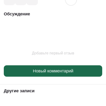
Обсуждение
Добавьте первый отзыв
Новый комментарий
Другие записи