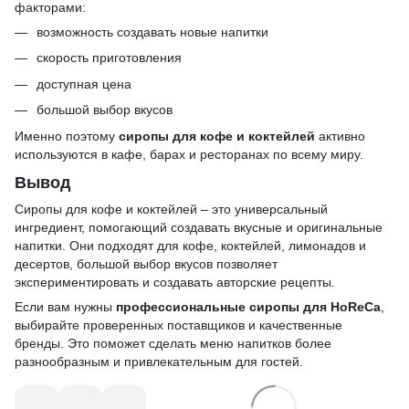
факторами:
возможность создавать новые напитки
скорость приготовления
доступная цена
большой выбор вкусов
Именно поэтому
сиропы для кофе и коктейлей
активно
используются в кафе, барах и ресторанах по всему миру.
Вывод
Сиропы для кофе и коктейлей – это универсальный
ингредиент, помогающий создавать вкусные и оригинальные
напитки. Они подходят для кофе, коктейлей, лимонадов и
десертов, большой выбор вкусов позволяет
экспериментировать и создавать авторские рецепты.
Если вам нужны
профессиональные сиропы для HoReCa
,
выбирайте проверенных поставщиков и качественные
бренды. Это поможет сделать меню напитков более
разнообразным и привлекательным для гостей.