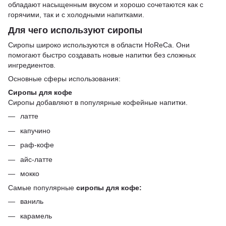
обладают насыщенным вкусом и хорошо сочетаются как с
горячими, так и с холодными напитками.
Для чего используют сиропы
Сиропы широко используются в области HoReCa. Они
помогают быстро создавать новые напитки без сложных
ингредиентов.
Основные сферы использования:
Сиропы для кофе
Сиропы добавляют в популярные кофейные напитки.
латте
капучино
раф-кофе
айс-латте
мокко
Самые популярные
сиропы для кофе:
ваниль
карамель