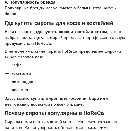
4. Популярность бренда
Популярные бренды используются в большинстве кафе и
баров.
Где купить сиропы для кофе и коктейлей
Если вы ищете,
где купить кофе и коктейли оптом
, важно
выбрать поставщика, который предлагает профессиональную
продукцию для HoReCa.
В интернет-магазине Imperia HoReCa представлен широкий
выбор сиропов для:
кофе
коктейлей
лимонадов
десертов
Здесь можно
купить сироп для кофейни, бара или
ресторана
с доставкой по всей Украине.
Почему сиропы популярны в HoReCa
Сиропы стали неотъемлемой частью современного меню
напитков. Их популярность объясняется несколькими