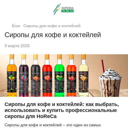
Блог
Сиропы для кофе и коктейлей
Сиропы для кофе и коктейлей
9 марта 2026
Сиропы для кофе и коктейлей: как выбрать,
использовать и купить профессиональные
сиропы для HoReCa
Сиропы для кофе и коктейлей – это один из самых