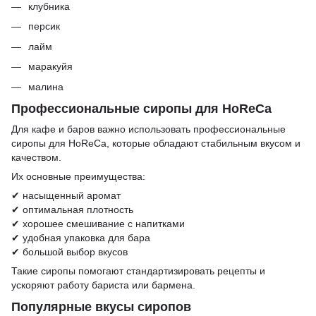
клубника
персик
лайм
маракуйя
малина
Профессиональные сиропы для HoReCa
Для кафе и баров важно использовать профессиональные
сиропы для HoReCa, которые обладают стабильным вкусом и
качеством.
Их основные преимущества:
✔ насыщенный аромат
✔ оптимальная плотность
✔ хорошее смешивание с напитками
✔ удобная упаковка для бара
✔ большой выбор вкусов
Такие сиропы помогают стандартизировать рецепты и
ускоряют работу бариста или бармена.
Популярные вкусы сиропов