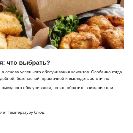
я: что выбрать?
, а основа успешного обслуживания клиентов. Особенно когда
добной, безопасной, практичной и выглядеть эстетично.
 выездного обслуживания, на что обратить внимание при
няет температуру блюд.