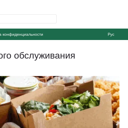
а конфиденциальности
Рус
ого обслуживания