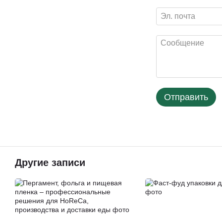
Отправить
Другие записи