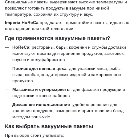
Специальные пакеты выдерживают высокие температуры и
позволяют готовить продукты в вакууме при низкой
температуре, сохраняя их структуру и вкус.
Imperia HoReCa
предлагает термостойкие пакеты, идеально
подходящие для этой технологии.
Где применяются вакуумные пакеты?
HoReCa
: рестораны, бары, кофейни и службы доставки
используют пакеты для хранения продуктов, заготовок,
соусов и полуфабрикатов.
Производственные цеха
: для упаковки мяса, рыбы,
сыра, колбас, кондитерских изделий и замороженных
продуктов.
Магазины и супермаркеты
: для фасовки продукции и
подготовки готовых наборов.
Домашнее использование
: удобное решение для
хранения продуктов, заморозки и приготовления блюд
методом sous-vide.
Как выбрать вакуумные пакеты
При выборе стоит учитывать: