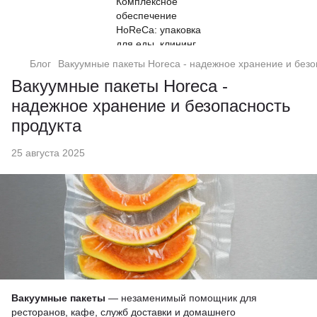
Блог
Вакуумные пакеты Horeca - надежное хранение и безо
Вакуумные пакеты Horeca -
надежное хранение и безопасность
продукта
25 августа 2025
Вакуумные пакеты
— незаменимый помощник для
ресторанов, кафе, служб доставки и домашнего