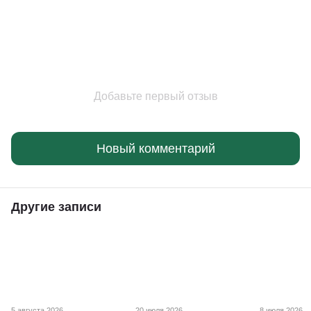
Добавьте первый отзыв
Новый комментарий
Другие записи
5 августа 2026
20 июля 2026
8 июля 2026