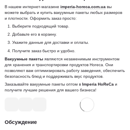
В нашем интернет-магазине
imperia-horeca.com.ua
вы
можете выбрать и купить вакуумные пакеты любых размеров
и плотности. Оформить заказ просто:
Выберите подходящий товар.
Добавьте его в корзину.
Укажите данные для доставки и оплаты.
Получите заказ быстро и удобно.
Вакуумные пакеты
являются незаменимым инструментом
для хранения и транспортировки продуктов Horeca. Они
позволяют вам оптимизировать работу заведения, обеспечить
безопасность блюд и поддерживать вкус продуктов.
Заказывайте вакуумные пакеты оптом в
Imperia HoReCa
и
получите лучшие решения для вашего бизнеса!
Обсуждение