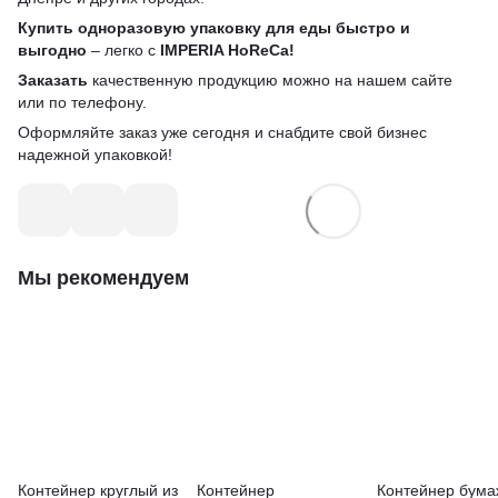
Купить одноразовую упаковку для еды быстро и
выгодно
– легко с
IMPERIA HoReCa!
Заказать
качественную продукцию можно на нашем сайте
или по телефону.
Оформляйте заказ уже сегодня и снабдите свой бизнес
надежной упаковкой!
Мы рекомендуем
Контейнер круглый из
Контейнер
Контейнер бум