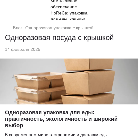
Блог
Одноразовая упаковка с крышкой
Одноразовая посуда с крышкой
14 февраля 2025
Одноразовая упаковка для еды:
практичность, экологичность и широкий
выбор
В современном мире гастрономии и доставки еды