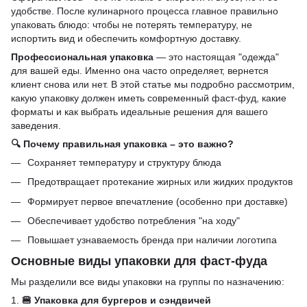
удобстве. После кулинарного процесса главное правильно
упаковать блюдо: чтобы не потерять температуру, не
испортить вид и обеспечить комфортную доставку.
Профессиональная упаковка
— это настоящая "одежда"
для вашей еды. Именно она часто определяет, вернется
клиент снова или нет. В этой статье мы подробно рассмотрим,
какую упаковку должен иметь современный фаст-фуд, какие
форматы и как выбрать идеальные решения для вашего
заведения.
🔍 Почему правильная упаковка – это важно?
Сохраняет температуру и структуру блюда
Предотвращает протекание жирных или жидких продуктов
Формирует первое впечатление (особенно при доставке)
Обеспечивает удобство потребления "на ходу"
Повышает узнаваемость бренда при наличии логотипа
Основные виды упаковки для фаст-фуда
Мы разделили все виды упаковки на группы по назначению:
1.
🍔 Упаковка для бургеров и сэндвичей