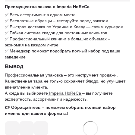
Преимущества заказа в Imperia HoReCa
✅ Весь ассортимент в одном месте
✅ Бесплатные образцы – тестируйте перед заказом
✅ Быстрая доставка по Украине и Киеву — своим курьером
✅ Гибкая система скидок для постоянных клиентов
✅ Профессиональный клининг в больших объемах –
экономия на каждом литре
✅ Менеджер поможет подобрать полный набор под ваше
заведение
Вывод
Профессиональная упаковка – это инструмент продажи.
Качественная тара не только сохраняет блюдо, но улучшает
впечатление клиента.
А когда вы выбираете
Imperia HoReCa
– вы получаете
экспертность, ассортимент и надежность.
👉 Обращайтесь – поможем собрать полный набор
именно для вашего формата!