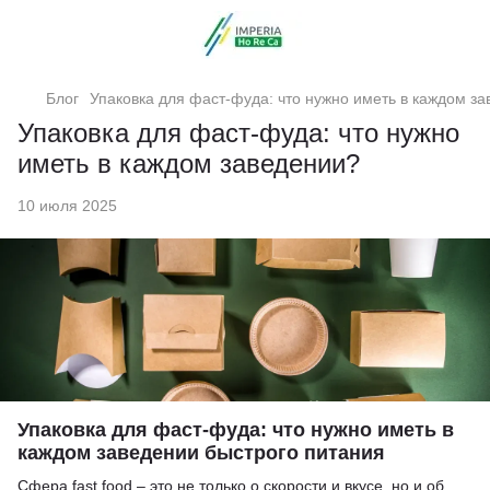
Блог
Упаковка для фаст-фуда: что нужно иметь в каждом з
Упаковка для фаст-фуда: что нужно
иметь в каждом заведении?
10 июля 2025
Упаковка для фаст-фуда: что нужно иметь в
каждом заведении быстрого питания
Сфера fast food – это не только о скорости и вкусе, но и об