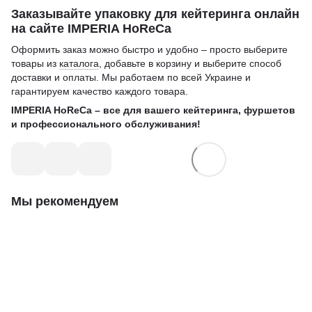
Заказывайте упаковку для кейтеринга онлайн
на сайте IMPERIA HoReCa
Оформить заказ можно быстро и удобно – просто выберите
товары из
каталога
, добавьте в корзину и выберите способ
доставки и оплаты. Мы работаем по всей Украине и
гарантируем качество каждого товара.
IMPERIA HoReCa – все для вашего кейтеринга, фуршетов
и профессионального обслуживания!
Мы рекомендуем