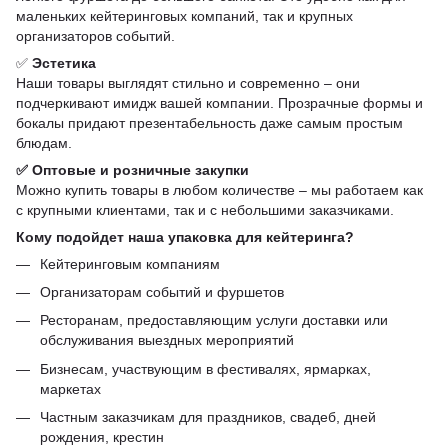
маленьких кейтеринговых компаний, так и крупных
организаторов событий.
✅
Эстетика
Наши товары выглядят стильно и современно – они
подчеркивают имидж вашей компании. Прозрачные формы и
бокалы придают презентабельность даже самым простым
блюдам.
✅ Оптовые и розничные закупки
Можно купить товары в любом количестве – мы работаем как
с крупными клиентами, так и с небольшими заказчиками.
Кому подойдет наша упаковка для кейтеринга?
Кейтеринговым компаниям
Организаторам событий и фуршетов
Ресторанам, предоставляющим услуги доставки или
обслуживания выездных мероприятий
Бизнесам, участвующим в фестивалях, ярмарках,
маркетах
Частным заказчикам для праздников, свадеб, дней
рождения, крестин