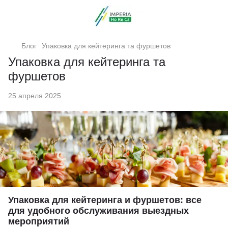
Блог
Упаковка для кейтеринга та фуршетов
Упаковка для кейтеринга та
фуршетов
25 апреля 2025
Упаковка для кейтеринга и фуршетов: все
для удобного обслуживания выездных
мероприятий