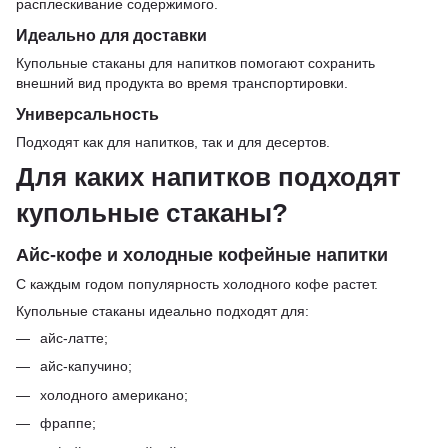
расплескивание содержимого.
Идеально для доставки
Купольные стаканы для напитков помогают сохранить
внешний вид продукта во время транспортировки.
Универсальность
Подходят как для напитков, так и для десертов.
Для каких напитков подходят
купольные стаканы?
Айс-кофе и холодные кофейные напитки
С каждым годом популярность холодного кофе растет.
Купольные стаканы идеально подходят для:
айс-латте;
айс-капучино;
холодного американо;
фраппе;