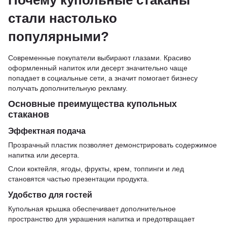
Почему купольные стаканы
стали настолько
популярными?
Современные покупатели выбирают глазами. Красиво
оформленный напиток или десерт значительно чаще
попадает в социальные сети, а значит помогает бизнесу
получать дополнительную рекламу.
Основные преимущества купольных
стаканов
Эффектная подача
Прозрачный пластик позволяет демонстрировать содержимое
напитка или десерта.
Слои коктейля, ягоды, фрукты, крем, топпинги и лед
становятся частью презентации продукта.
Удобство для гостей
Купольная крышка обеспечивает дополнительное
пространство для украшения напитка и предотвращает