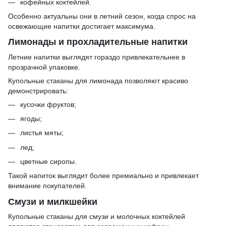
кофейных коктейлей.
Особенно актуальны они в летний сезон, когда спрос на
освежающие напитки достигает максимума.
Лимонады и прохладительные напитки
Летние напитки выглядят гораздо привлекательнее в
прозрачной упаковке.
Купольные стаканы для лимонада позволяют красиво
демонстрировать:
кусочки фруктов;
ягоды;
листья мяты;
лед;
цветные сиропы.
Такой напиток выглядит более премиально и привлекает
внимание покупателей.
Смузи и милкшейки
Купольные стаканы для смузи и молочных коктейлей