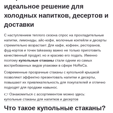
идеальное решение для
холодных напитков, десертов и
доставки
С наступлением теплого сезона спрос на прохладительные
напитки, лимонады, айс-кофе, молочные коктейли и десерты
стремительно возрастает. Для кафе, кофеен, ресторанов,
фуд-кортов и точек takeaway важно не только приготовить
качественный продукт, но и красиво его подать. Именно
поэтому
купольные стаканы
стали одним из самых
востребованных видов упаковки в сфере HoReCa.
Современные прозрачные стаканы с купольной крышкой
позволяют эффектно презентовать напитки и десерты,
повышают их привлекательность для покупателей и отлично
подходят для продажи навынос.
👉 Ознакомиться с ассортиментом можно здесь:
купольные стаканы для напитков и десертов
Что такое купольные стаканы?