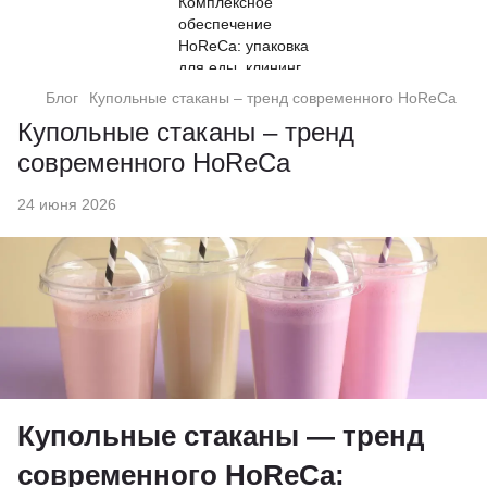
Блог
Купольные стаканы – тренд современного HoReCa
Купольные стаканы – тренд
современного HoReCa
24 июня 2026
Купольные стаканы — тренд
современного HoReCa: