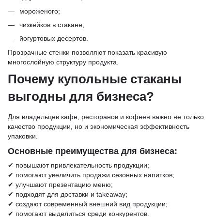
мороженого;
чизкейков в стакане;
йогуртовых десертов.
Прозрачные стенки позволяют показать красивую
многослойную структуру продукта.
Почему купольные стаканы
выгодны для бизнеса?
Для владельцев кафе, ресторанов и кофеен важно не только
качество продукции, но и экономическая эффективность
упаковки.
Основные преимущества для бизнеса:
✔ повышают привлекательность продукции;
✔ помогают увеличить продажи сезонных напитков;
✔ улучшают презентацию меню;
✔ подходят для доставки и takeaway;
✔ создают современный внешний вид продукции;
✔ помогают выделиться среди конкурентов.