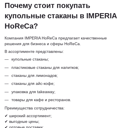
Почему стоит покупать
купольные стаканы в IMPERIA
HoReCa?
Компания IMPERIA HoReCa предлагает качественные
решения для бизнеса и сферы HoReCa.
В ассортименте представлены:
купольные стаканы;
пластиковые стаканы для напитков;
стаканы для лимонадов;
стаканы для айс-кофе;
упаковка для takeaway;
товары для кафе и ресторанов.
Преимущества сотрудничества:
✔ широкий ассортимент;
✔ выгодные цены;
✔ оптовые поставки;