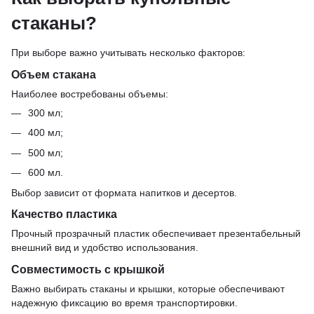
стаканы?
При выборе важно учитывать несколько факторов:
Объем стакана
Наиболее востребованы объемы:
300 мл;
400 мл;
500 мл;
600 мл.
Выбор зависит от формата напитков и десертов.
Качество пластика
Прочный прозрачный пластик обеспечивает презентабельный
внешний вид и удобство использования.
Совместимость с крышкой
Важно выбирать стаканы и крышки, которые обеспечивают
надежную фиксацию во время транспортировки.