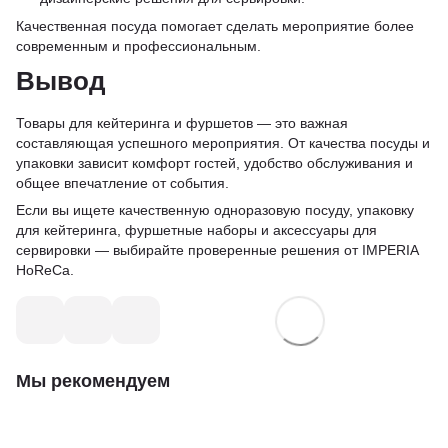
Качественная посуда помогает сделать мероприятие более
современным и профессиональным.
Вывод
Товары для кейтеринга и фуршетов — это важная
составляющая успешного мероприятия. От качества посуды и
упаковки зависит комфорт гостей, удобство обслуживания и
общее впечатление от события.
Если вы ищете качественную одноразовую посуду, упаковку
для кейтеринга, фуршетные наборы и аксессуары для
сервировки — выбирайте проверенные решения от IMPERIA
HoReCa.
Мы рекомендуем