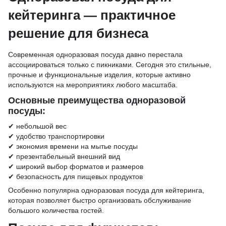
кейтеринга — практичное
решение для бизнеса
Современная одноразовая посуда давно перестала
ассоциироваться только с пикниками. Сегодня это стильные,
прочные и функциональные изделия, которые активно
используются на мероприятиях любого масштаба.
Основные преимущества одноразовой
посуды:
✔ небольшой вес
✔ удобство транспортировки
✔ экономия времени на мытье посуды
✔ презентабельный внешний вид
✔ широкий выбор форматов и размеров
✔ безопасность для пищевых продуктов
Особенно популярна одноразовая посуда для кейтеринга,
которая позволяет быстро организовать обслуживание
большого количества гостей.