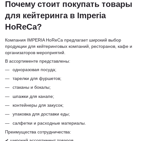
Почему стоит покупать товары
для кейтеринга в Imperia
HoReCa?
Компания IMPERIA HoReCa предлагает широкий выбор
продукции для кейтеринговых компаний, ресторанов, кафе и
организаторов мероприятий.
В ассортименте представлены:
одноразовая посуда;
тарелки для фуршетов;
стаканы и бокалы;
шпажки для канапе;
контейнеры для закусок;
упаковка для доставки еды;
салфетки и расходные материалы.
Преимущества сотрудничества:
✔ широкий ассортимент товаров