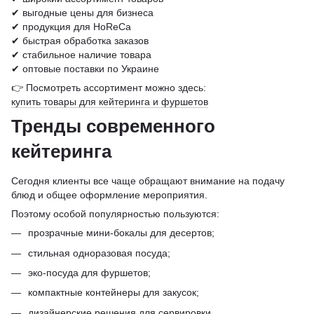
✔ выгодные цены для бизнеса
✔ продукция для HoReCa
✔ быстрая обработка заказов
✔ стабильное наличие товара
✔ оптовые поставки по Украине
👉 Посмотреть ассортимент можно здесь:
купить товары для кейтеринга и фуршетов
Тренды современного
кейтеринга
Сегодня клиенты все чаще обращают внимание на подачу
блюд и общее оформление мероприятия.
Поэтому особой популярностью пользуются:
прозрачные мини-бокалы для десертов;
стильная одноразовая посуда;
эко-посуда для фуршетов;
компактные контейнеры для закусок;
дизайнерские решения для сервировки.