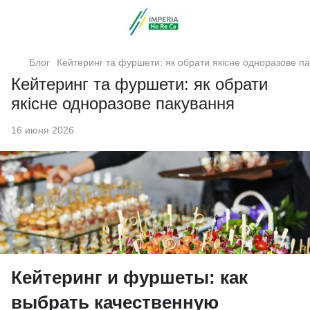
Блог
Кейтеринг та фуршети: як обрати якісне одноразове п
Кейтеринг та фуршети: як обрати
якісне одноразове пакування
16 июня 2026
Кейтеринг и фуршеты: как
выбрать качественную