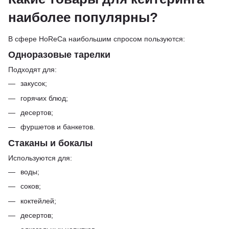
наиболее популярны?
В сфере HoReCa наибольшим спросом пользуются:
Одноразовые тарелки
Подходят для:
закусок;
горячих блюд;
десертов;
фуршетов и банкетов.
Стаканы и бокалы
Используются для:
воды;
соков;
коктейлей;
десертов;