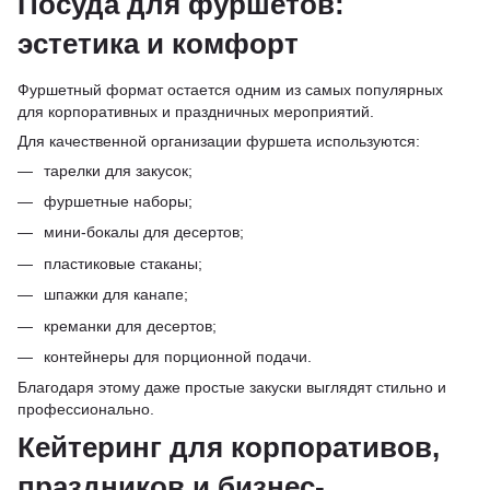
Посуда для фуршетов:
эстетика и комфорт
Фуршетный формат остается одним из самых популярных
для корпоративных и праздничных мероприятий.
Для качественной организации фуршета используются:
тарелки для закусок;
фуршетные наборы;
мини-бокалы для десертов;
пластиковые стаканы;
шпажки для канапе;
креманки для десертов;
контейнеры для порционной подачи.
Благодаря этому даже простые закуски выглядят стильно и
профессионально.
Кейтеринг для корпоративов,
праздников и бизнес-