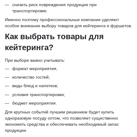
снизить риск повреждения продукции при
транспортировке.
Именно поэтому профессиональные компании уделяют
особое внимание выбору товаров для кейтеринга и фуршетов.
Как выбрать товары для
кейтеринга?
При выборе важно учитывать:
формат мероприятия;
количество гостей;
виды блюд и напитков;
условия транспортировки;
бюджет мероприятия.
Для крупных событий лучшим решением будет купить
одноразовую посуду оптом, что позволяет существенно
экономить средства и обеспечивать необходимый запас
продукции.