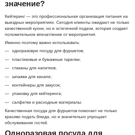
значение?
Кейтеринг — это профессиональная организация питания на
выездных мероприятиях. Сегодня клиенты ожидают не только
качественной кухни, но и эстетичной подачи, которая создает
положительное впечатление от мероприятия.
Именно поэтому важно использовать:
одноразовую посуду для фуршетов;
пластиковые и бумажные тарелки;
стаканы для напитков;
шпажки для канапе;
контейнеры для закусок;
упаковку для кейтеринга;
салфетки и расходные материалы.
Качественная посуда для фуршетов помогает не только
красиво подать блюда, но и значительно упрощает
обслуживание гостей.
Одноразовая посуда для