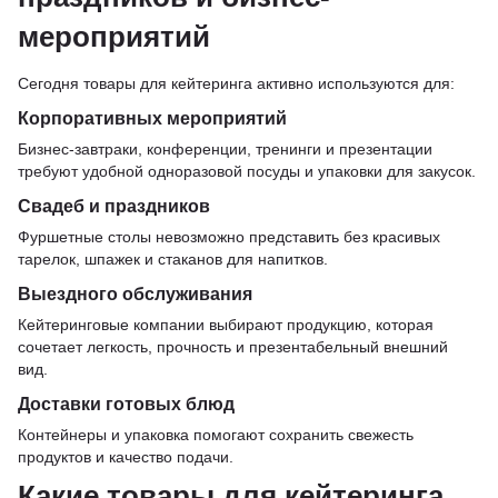
мероприятий
Сегодня товары для кейтеринга активно используются для:
Корпоративных мероприятий
Бизнес-завтраки, конференции, тренинги и презентации
требуют удобной одноразовой посуды и упаковки для закусок.
Свадеб и праздников
Фуршетные столы невозможно представить без красивых
тарелок, шпажек и стаканов для напитков.
Выездного обслуживания
Кейтеринговые компании выбирают продукцию, которая
сочетает легкость, прочность и презентабельный внешний
вид.
Доставки готовых блюд
Контейнеры и упаковка помогают сохранить свежесть
продуктов и качество подачи.
Какие товары для кейтеринга