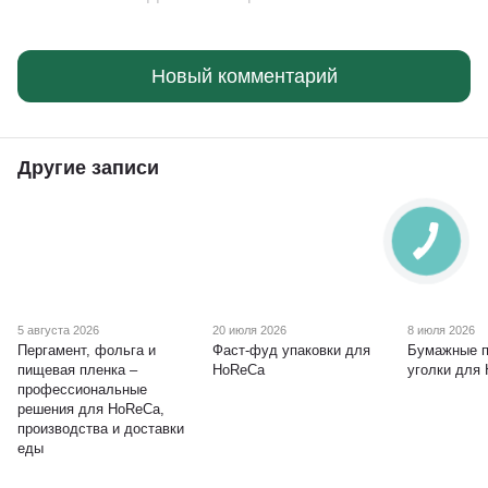
Новый комментарий
Другие записи
5 августа 2026
20 июля 2026
8 июля 2026
Пергамент, фольга и
Фаст-фуд упаковки для
Бумажные п
пищевая пленка –
HoReCa
уголки для
профессиональные
решения для HoReCa,
производства и доставки
еды