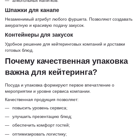
алкогольных напитков.
Шпажки для канапе
Незаменимый атрибут любого фуршета. Позволяют создавать
аккуратную и красивую подачу закусок.
Контейнеры для закусок
Удобное решение для кейтеринговых компаний и доставки
готовых блюд.
Почему качественная упаковка
важна для кейтеринга?
Посуда и упаковка формируют первое впечатление о
мероприятии и уровне сервиса компании.
Качественная продукция позволяет:
повысить уровень сервиса;
улучшить презентацию блюд;
обеспечить комфорт гостей;
оптимизировать логистику;