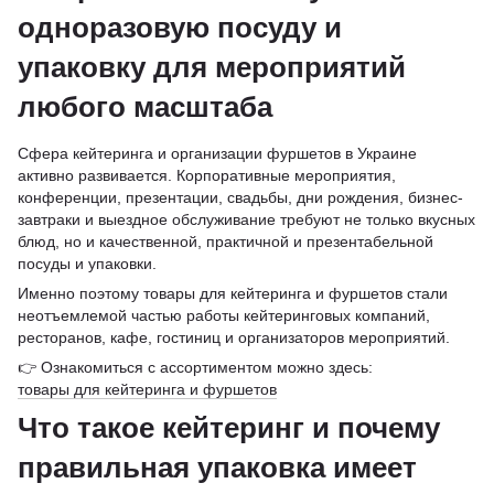
одноразовую посуду и
упаковку для мероприятий
любого масштаба
Сфера кейтеринга и организации фуршетов в Украине
активно развивается. Корпоративные мероприятия,
конференции, презентации, свадьбы, дни рождения, бизнес-
завтраки и выездное обслуживание требуют не только вкусных
блюд, но и качественной, практичной и презентабельной
посуды и упаковки.
Именно поэтому товары для кейтеринга и фуршетов стали
неотъемлемой частью работы кейтеринговых компаний,
ресторанов, кафе, гостиниц и организаторов мероприятий.
👉 Ознакомиться с ассортиментом можно здесь:
товары для кейтеринга и фуршетов
Что такое кейтеринг и почему
правильная упаковка имеет