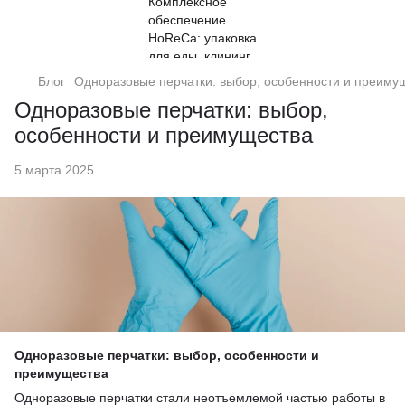
Блог
Одноразовые перчатки: выбор, особенности и преиму
Одноразовые перчатки: выбор,
особенности и преимущества
5 марта 2025
Одноразовые перчатки: выбор, особенности и
преимущества
Одноразовые перчатки стали неотъемлемой частью работы в