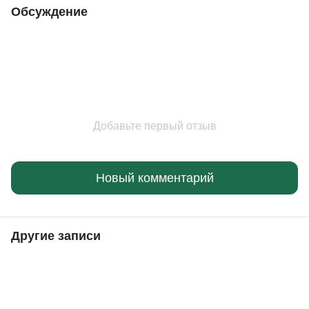
Обсуждение
Добавьте первый отзыв
Новый комментарий
Другие записи