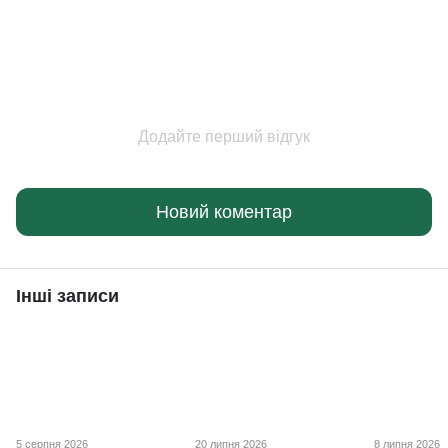
Додайте перший відгук
Новий коментар
Інші записи
5 серпня 2026
20 липня 2026
8 липня 2026