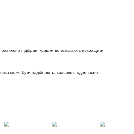
. Правильно підібрані кришки допомагають покращити
ковка може бути надійною та красивою одночасно.