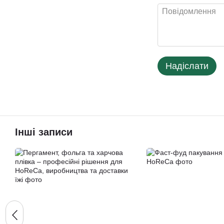
Надіслати
Інші записи