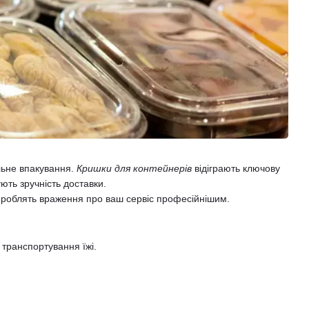
льне впакування.
Кришки для контейнерів
відіграють ключову
ють зручність доставки.
 роблять враження про ваш сервіс професійнішим.
 транспортування їжі.