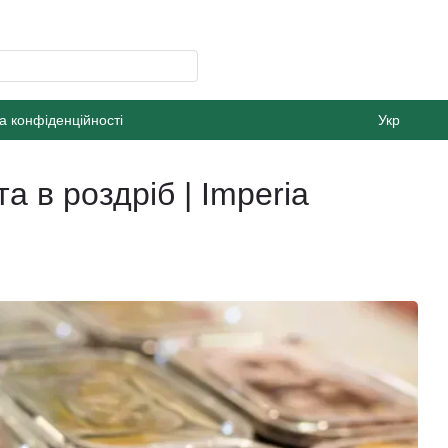
а конфіденційності
Укр
 в роздріб | Imperia