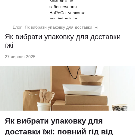
Блог
Як вибрати упаковку для доставки їжі
Як вибрати упаковку для доставки
їжі
27 червня 2025
Як вибрати упаковку для
доставки їжі: повний гід від