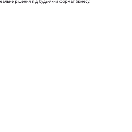
деальне рішення під будь-який формат бізнесу.