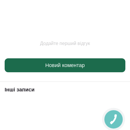
Додайте перший відгук
Новий коментар
Інші записи