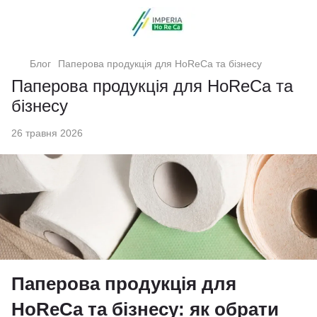
Блог
Паперова продукція для HoReCa та бізнесу
Паперова продукція для HoReCa та
бізнесу
26 травня 2026
Паперова продукція для
HoReCa та бізнесу: як обрати