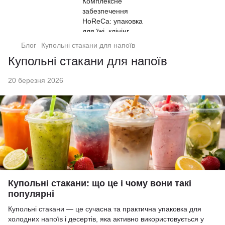
Блог
Купольні стакани для напоїв
Купольні стакани для напоїв
20 березня 2026
Купольні стакани: що це і чому вони такі
популярні
Купольні стакани — це сучасна та практична упаковка для
холодних напоїв і десертів, яка активно використовується у