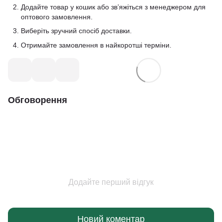
Додайте товар у кошик або зв’яжіться з менеджером для
оптового замовлення.
Виберіть зручний спосіб доставки.
Отримайте замовлення в найкоротші терміни.
Обговорення
Додайте перший відгук
Новий коментар