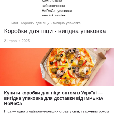
Блог
Коробки для піци - вигідна упаковка
Коробки для піци - вигідна упаковка
21 травня 2025
Купити коробки для піци оптом в Україні —
вигідна упаковка для доставки від IMPERIA
HoReCa
Піца — одна з найпопулярніших страв у світі, і з кожним роком