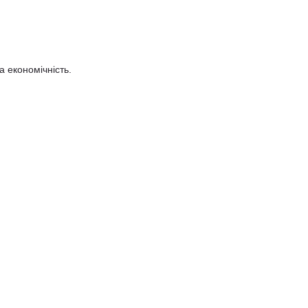
а економічність.