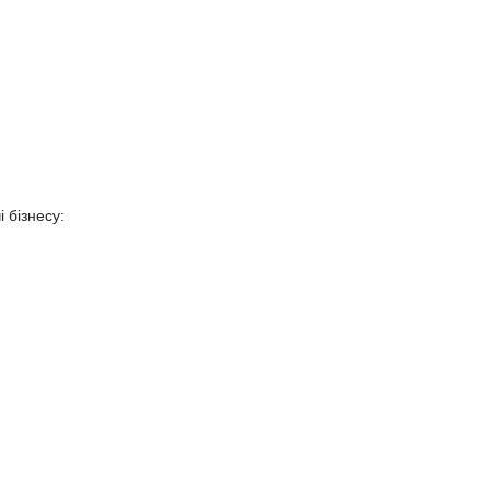
 бізнесу: