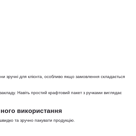
они зручні для клієнта, особливо якщо замовлення складається
закладу. Навіть простий крафтовий пакет з ручками виглядає
нного використання
швидко та зручно пакувати продукцію.