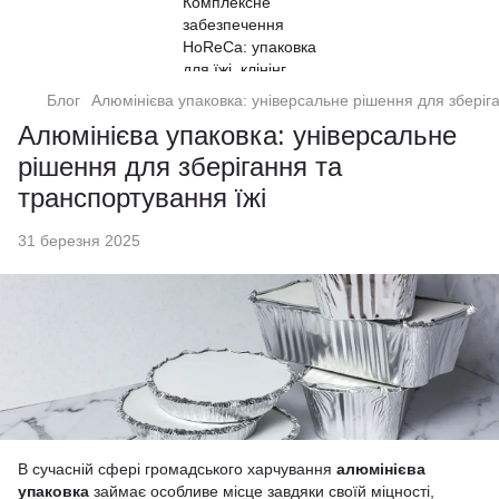
Блог
Алюмінієва упаковка: універсальне рішення для зберіг
Алюмінієва упаковка: універсальне
рішення для зберігання та
транспортування їжі
31 березня 2025
В сучасній сфері громадського харчування
алюмінієва
упаковка
займає особливе місце завдяки своїй міцності,