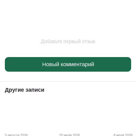
Добавьте первый отзыв
Новый комментарий
Другие записи
5 августа 2026
20 июля 2026
8 июля 2026