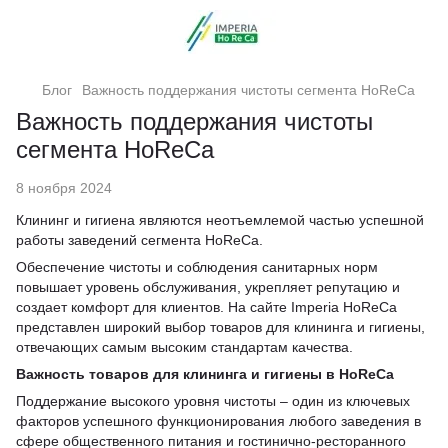
Блог
Важность поддержания чистоты сегмента HoReCa
Важность поддержания чистоты
сегмента HoReCa
8 ноября 2024
Клининг и гигиена являются неотъемлемой частью успешной
работы заведений сегмента HoReCa.
Обеспечение чистоты и соблюдения санитарных норм
повышает уровень обслуживания, укрепляет репутацию и
создает комфорт для клиентов. На сайте Imperia HoReCa
представлен широкий выбор товаров для клининга и гигиены,
отвечающих самым высоким стандартам качества.
Важность товаров для клининга и гигиены в HoReCa
Поддержание высокого уровня чистоты – один из ключевых
факторов успешного функционирования любого заведения в
сфере общественного питания и гостинично-ресторанного