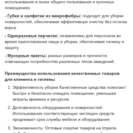
использования в зонах общего пользования и кухонных
помещениях.
- Губки и салфетки из микрофибры:
подходят для уборки
поверхностей, обеспечивая эффективную очистку без остатка
ворса.
- Одноразовые перчатки:
незаменимы для персонала во
время приготовления пищи и уборки, обеспечивая гигиену и
защиту.
- Мусорные пакеты:
разных размеров и прочности,
отвечающих потребностям различных типов заведений.
Преимущества использования качественных товаров
для клининга и гигиены
Эффективность уборки Качественные средства помогают
быстро и безопасно очищать помещение, уменьшая
затраты времени и ресурсов.
Долговечность оборудования и поверхностей:
Использование соответствующих чистящих средств
продлевает срок службы мебели и оборудования.
Экономичность: Оптовые покупки товаров на Imperia